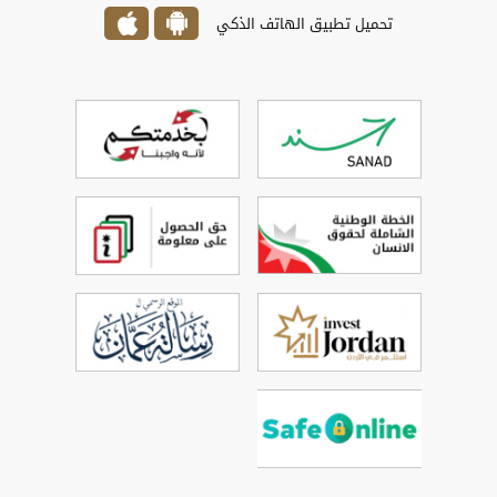
تحميل تطبيق الهاتف الذكي